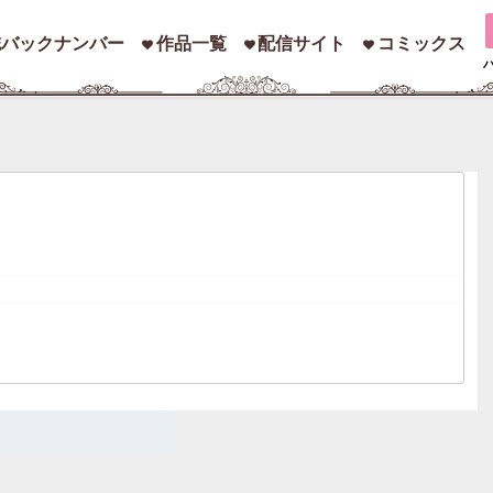
誌バックナンバー
作品一覧
配信サイト
コミックス
索