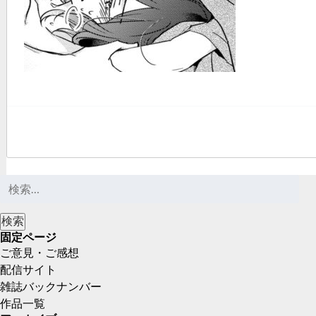
固定ページ
ご意見・ご感想
配信サイト
雑誌バックナンバー
作品一覧