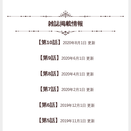
雑誌掲載情報
【第10話】
2020年8月1日 更新
【第9話】
2020年6月1日 更新
【第8話】
2020年4月1日 更新
【第7話】
2020年2月1日 更新
【第6話】
2019年12月1日 更新
【第5話】
2019年11月1日 更新