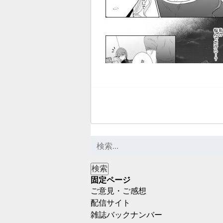
固定ページ
ご意見・ご感想
配信サイト
雑誌バックナンバー