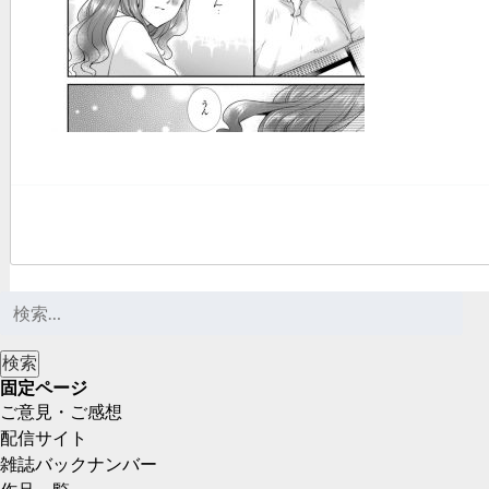
固定ページ
ご意見・ご感想
配信サイト
雑誌バックナンバー