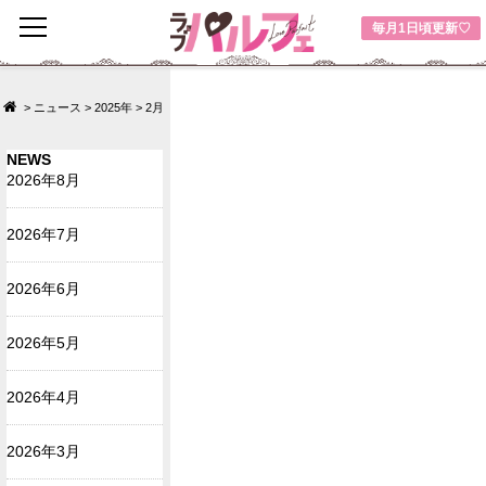
toggle
毎月1日頃更新♡
navigation
>
ニュース
>
2025年
>
2月
NEWS
2026年8月
2026年7月
2026年6月
2026年5月
2026年4月
2026年3月