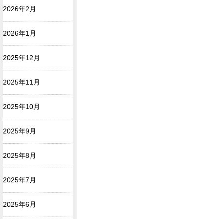
2026年2月
2026年1月
2025年12月
2025年11月
2025年10月
2025年9月
2025年8月
2025年7月
2025年6月