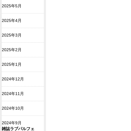
2025年5月
2025年4月
2025年3月
2025年2月
2025年1月
2024年12月
2024年11月
2024年10月
2024年9月
雑誌ラブパルフェ