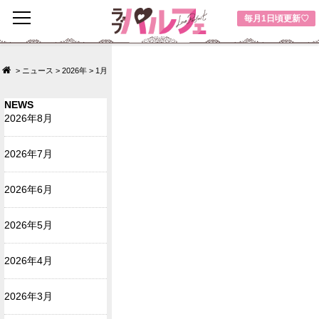
toggle
毎月1日頃更新♡
navigation
>
ニュース
>
2026年
>
1月
NEWS
2026年8月
2026年7月
2026年6月
2026年5月
2026年4月
2026年3月