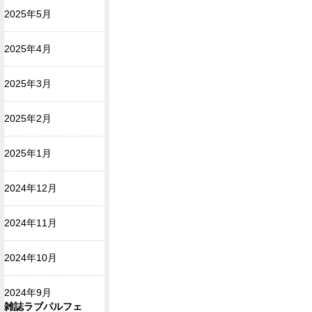
2025年5月
2025年4月
2025年3月
2025年2月
2025年1月
2024年12月
2024年11月
2024年10月
2024年9月
雑誌ラブパルフェ