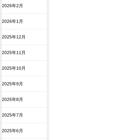
2026年2月
2026年1月
2025年12月
2025年11月
2025年10月
2025年9月
2025年8月
2025年7月
2025年6月