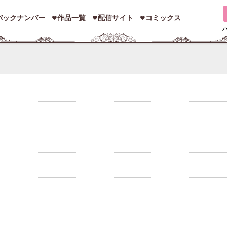
バックナンバー
作品一覧
配信サイト
コミックス