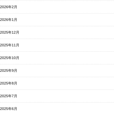
2026年2月
2026年1月
2025年12月
2025年11月
2025年10月
2025年9月
2025年8月
2025年7月
2025年6月