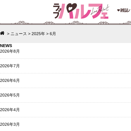
toggle
雑誌
navigation
>
ニュース
>
2025年
>
6月
NEWS
2026年8月
2026年7月
2026年6月
2026年5月
2026年4月
2026年3月