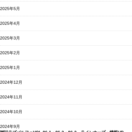
2025年5月
2025年4月
2025年3月
2025年2月
2025年1月
2024年12月
2024年11月
2024年10月
2024年9月