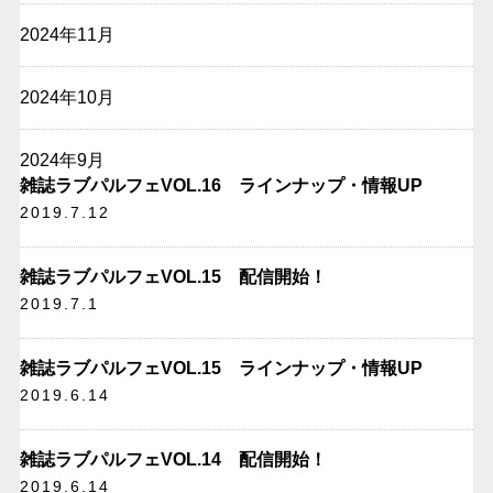
2024年11月
2024年10月
2024年9月
雑誌ラブパルフェVOL.16 ラインナップ・情報UP
2019.7.12
雑誌ラブパルフェVOL.15 配信開始！
2019.7.1
雑誌ラブパルフェVOL.15 ラインナップ・情報UP
2019.6.14
雑誌ラブパルフェVOL.14 配信開始！
2019.6.14