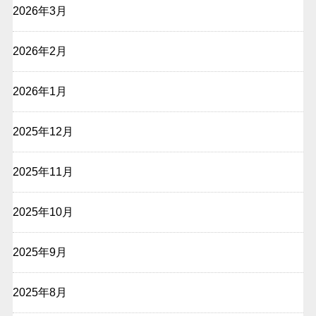
2026年3月
2026年2月
2026年1月
2025年12月
2025年11月
2025年10月
2025年9月
2025年8月