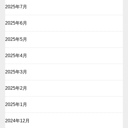
2025年7月
2025年6月
2025年5月
2025年4月
2025年3月
2025年2月
2025年1月
2024年12月