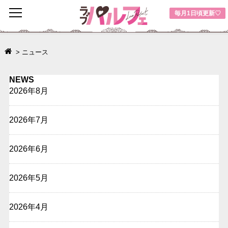
toggle
毎月1日頃更新♡
navigation
>
ニュース
NEWS
2026年8月
2026年7月
2026年6月
2026年5月
2026年4月