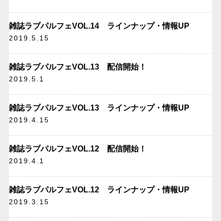
雑誌ラブパルフェVOL.14 ラインナップ・情報UP
2019.5.15
雑誌ラブパルフェVOL.13 配信開始！
2019.5.1
雑誌ラブパルフェVOL.13 ラインナップ・情報UP
2019.4.15
雑誌ラブパルフェVOL.12 配信開始！
2019.4.1
雑誌ラブパルフェVOL.12 ラインナップ・情報UP
2019.3.15